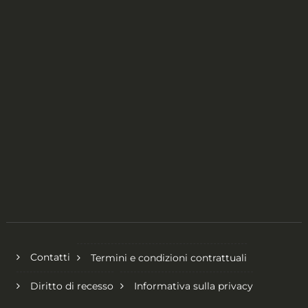
Contatti
Termini e condizioni contrattuali
Diritto di recesso
Informativa sulla privacy