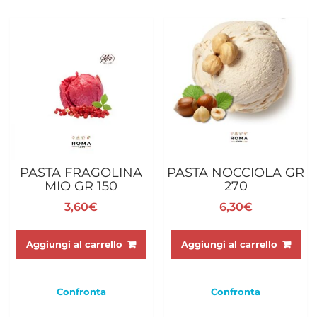
PASTA FRAGOLINA
PASTA NOCCIOLA GR
MIO GR 150
270
3,60
€
6,30
€
Aggiungi al carrello
Aggiungi al carrello
Confronta
Confronta