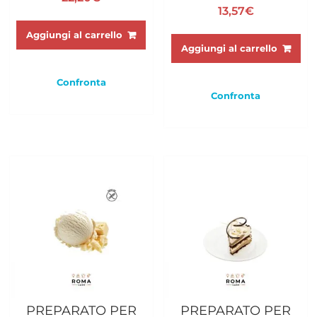
13,57
€
Aggiungi al carrello
Aggiungi al carrello
Confronta
Confronta
PREPARATO PER
PREPARATO PER