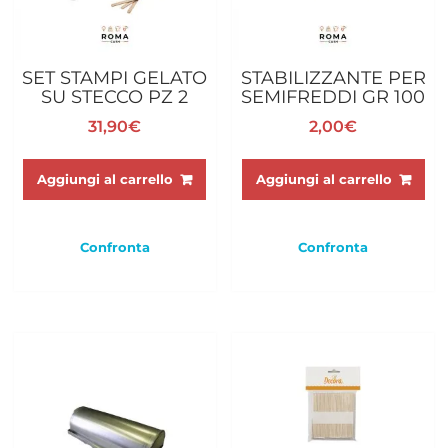
SET STAMPI GELATO
STABILIZZANTE PER
SU STECCO PZ 2
SEMIFREDDI GR 100
31,90
€
2,00
€
Aggiungi al carrello
Aggiungi al carrello
Confronta
Confronta