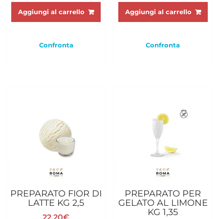
Aggiungi al carrello
Aggiungi al carrello
Confronta
Confronta
PREPARATO FIOR DI
PREPARATO PER
LATTE KG 2,5
GELATO AL LIMONE
KG 1,35
22,20
€