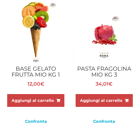
BASE GELATO
PASTA FRAGOLINA
FRUTTA MIO KG 1
MIO KG 3
12,00
€
34,01
€
Aggiungi al carrello
Aggiungi al carrello
Confronta
Confronta