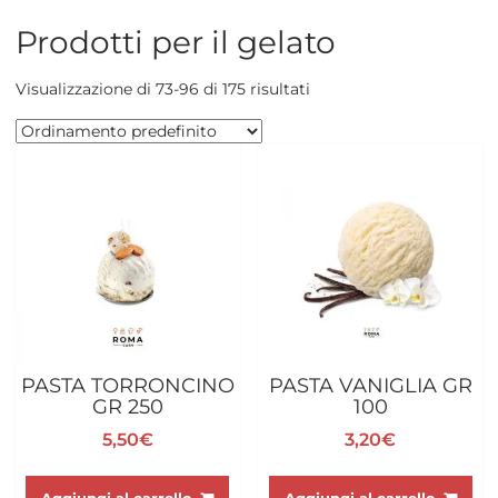
Prodotti per il gelato
Visualizzazione di 73-96 di 175 risultati
PASTA TORRONCINO
PASTA VANIGLIA GR
GR 250
100
5,50
€
3,20
€